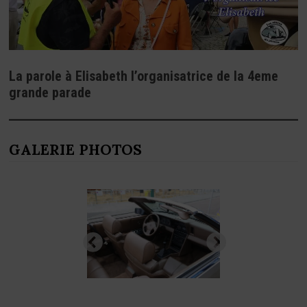
La parole à Elisabeth l’organisatrice de la 4eme
grande parade
GALERIE PHOTOS