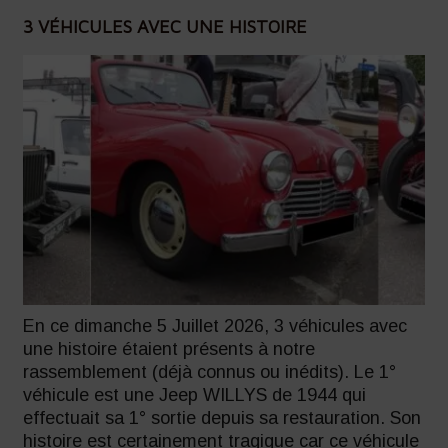
3 VÉHICULES AVEC UNE HISTOIRE
En ce dimanche 5 Juillet 2026, 3 véhicules avec
une histoire étaient présents à notre
rassemblement (déjà connus ou inédits). Le 1°
véhicule est une Jeep WILLYS de 1944 qui
effectuait sa 1° sortie depuis sa restauration. Son
histoire est certainement tragique car ce véhicule