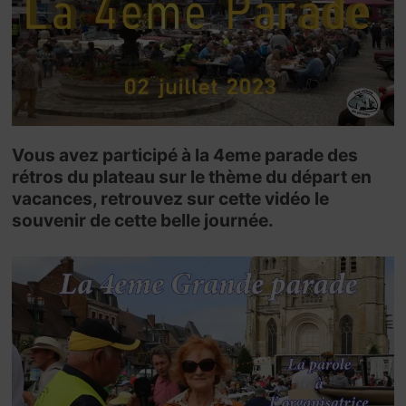
Vous avez participé à la 4eme parade des
rétros du plateau sur le thème du départ en
vacances, retrouvez sur cette vidéo le
souvenir de cette belle journée.