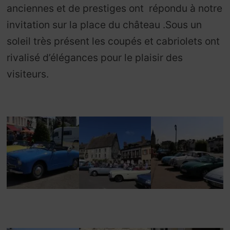
anciennes et de prestiges ont répondu à notre
invitation sur la place du château .Sous un
soleil très présent les coupés et cabriolets ont
rivalisé d’élégances pour le plaisir des
visiteurs.