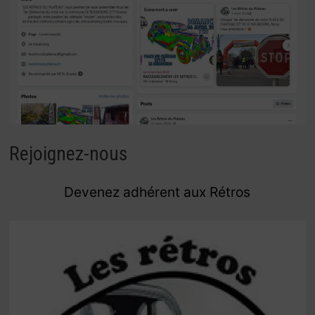
Rejoignez-nous
Devenez adhérent aux Rétros