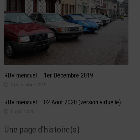
RDV mensuel – 1er Décembre 2019
2 décembre 2019
RDV mensuel – 02 Août 2020 (version virtuelle)
1 août 2020
Une page d'histoire(s)