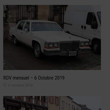
RDV mensuel – 6 Octobre 2019
9 octobre 2019