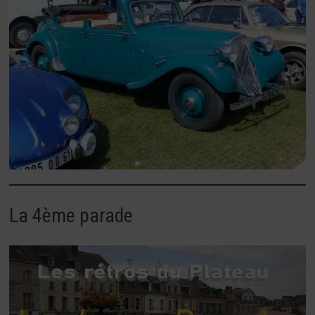
La 4ème parade