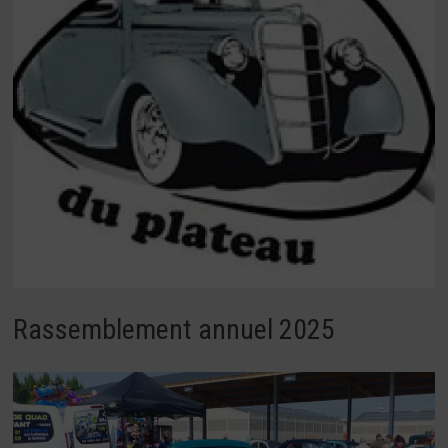
Rassemblement annuel 2025