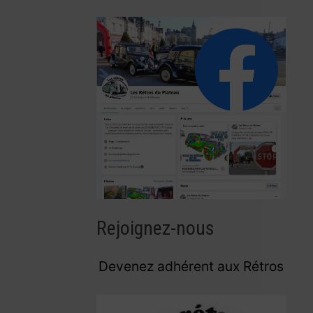
Rejoignez-nous
Devenez adhérent aux Rétros