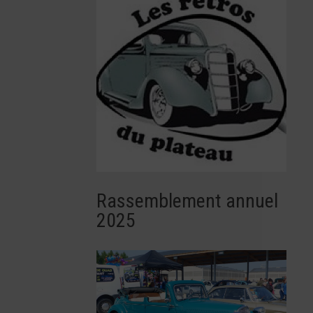
Rassemblement annuel
2025