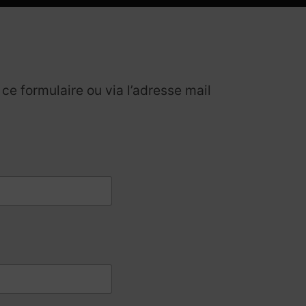
 formulaire ou via l’adresse mail