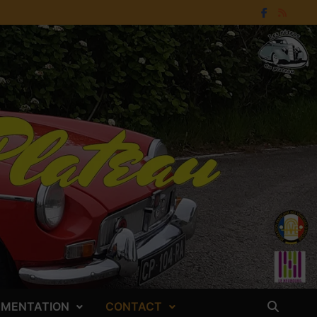
LEMENTATION
CONTACT