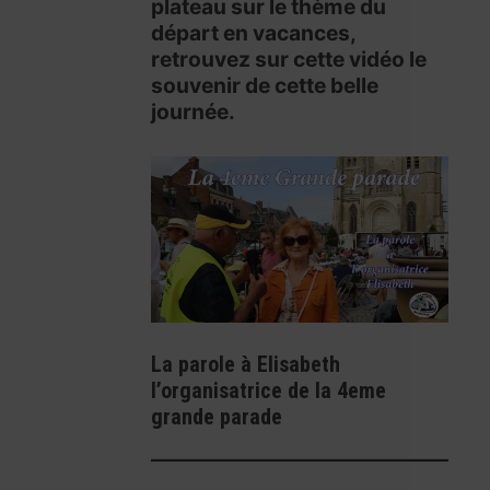
plateau sur le thème du
départ en vacances,
retrouvez sur cette vidéo le
souvenir de cette belle
journée.
La parole à Elisabeth
l’organisatrice de la 4eme
grande parade