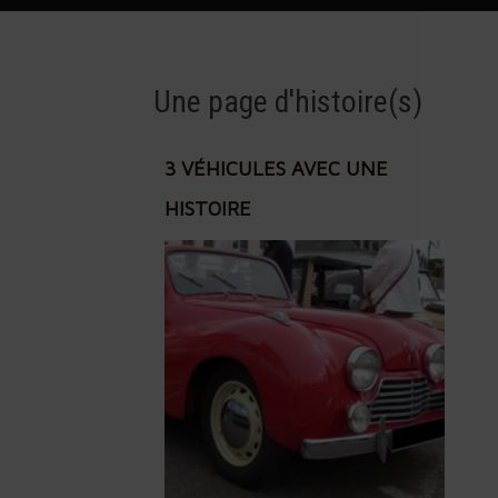
Une page d'histoire(s)
3 VÉHICULES AVEC UNE
HISTOIRE