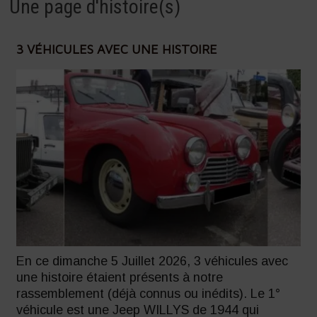
Une page d'histoire(s)
3 VÉHICULES AVEC UNE HISTOIRE
En ce dimanche 5 Juillet 2026, 3 véhicules avec
une histoire étaient présents à notre
rassemblement (déjà connus ou inédits). Le 1°
véhicule est une Jeep WILLYS de 1944 qui