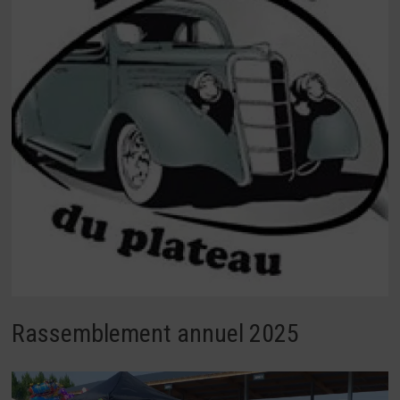
Rassemblement annuel 2025