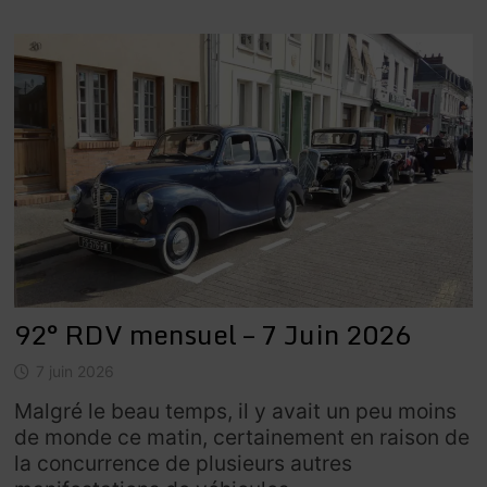
92° RDV mensuel – 7 Juin 2026
7 juin 2026
Malgré le beau temps, il y avait un peu moins
de monde ce matin, certainement en raison de
la concurrence de plusieurs autres