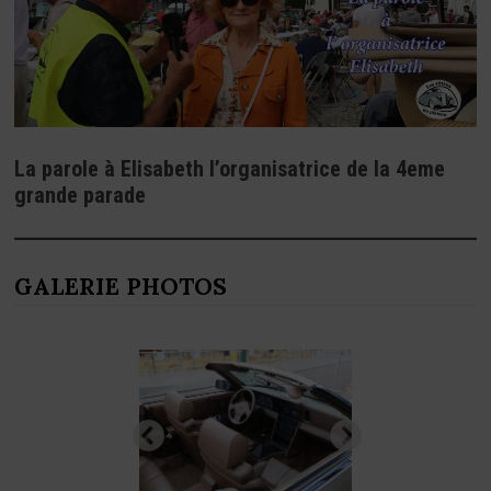
La parole à Elisabeth l’organisatrice de la 4eme
grande parade
GALERIE PHOTOS