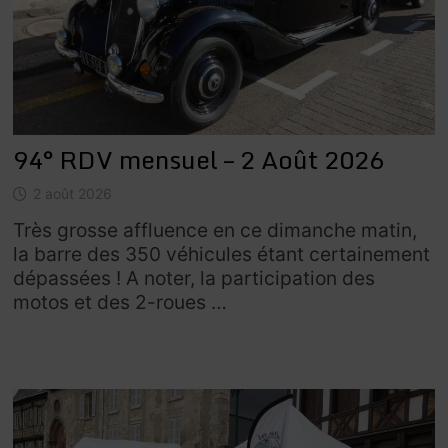
94° RDV mensuel – 2 Août 2026
2 août 2026
Très grosse affluence en ce dimanche matin,
la barre des 350 véhicules étant certainement
dépassées ! A noter, la participation des
motos et des 2-roues …