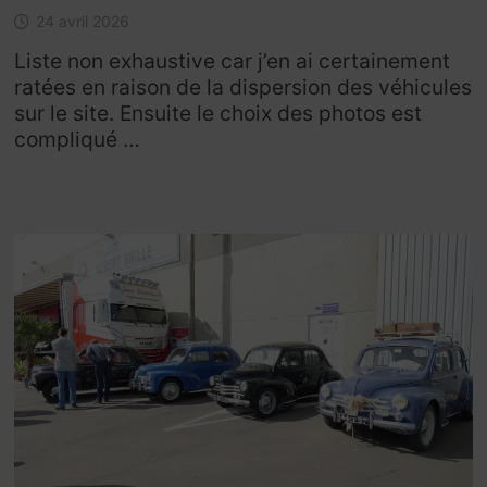
24 avril 2026
Liste non exhaustive car j’en ai certainement
ratées en raison de la dispersion des véhicules
sur le site. Ensuite le choix des photos est
compliqué …