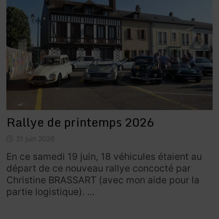
Rallye de printemps 2026
21 juin 2026
En ce samedi 19 juin, 18 véhicules étaient au
départ de ce nouveau rallye concocté par
Christine BRASSART (avec mon aide pour la
partie logistique). …