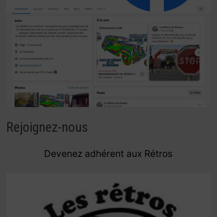
Rejoignez-nous
Devenez adhérent aux Rétros