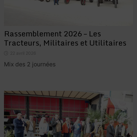
Rassemblement 2026 – Les
Tracteurs, Militaires et Utilitaires
22 avril 2026
Mix des 2 journées