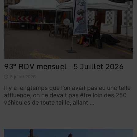
93° RDV mensuel – 5 Juillet 2026
5 juillet 2026
Il y a longtemps que l’on avait pas eu une telle
affluence, on ne devait pas être loin des 250
véhicules de toute taille, allant …