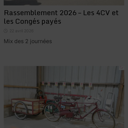
Rassemblement 2026 – Les 4CV et
les Congés payés
22 avril 2026
Mix des 2 journées