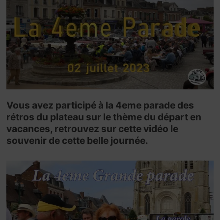
Vous avez participé à la 4eme parade des
rétros du plateau sur le thème du départ en
vacances, retrouvez sur cette vidéo le
souvenir de cette belle journée.