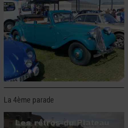
La 4ème parade