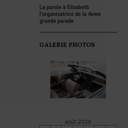
La parole à Elisabeth
l’organisatrice de la 4eme
grande parade
GALERIE PHOTOS
août 2026