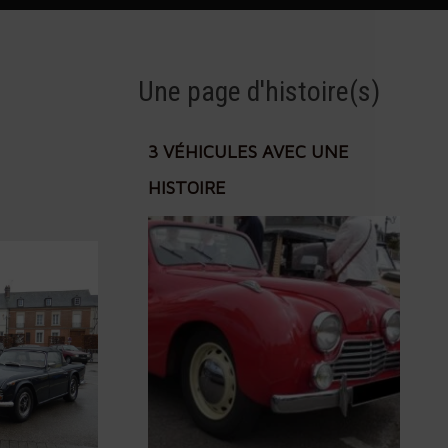
Une page d'histoire(s)
3 VÉHICULES AVEC UNE
HISTOIRE