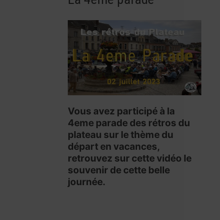
Vous avez participé à la
4eme parade des rétros du
plateau sur le thème du
départ en vacances,
retrouvez sur cette vidéo le
souvenir de cette belle
journée.