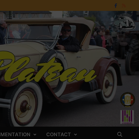
LEMENTATION
CONTACT