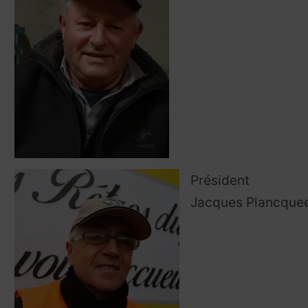
Président
Jacques Plancquee