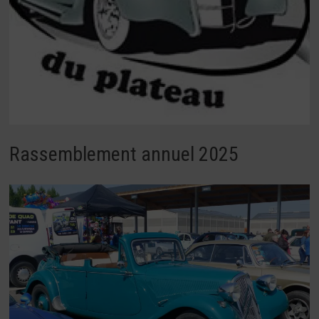
Rassemblement annuel 2025