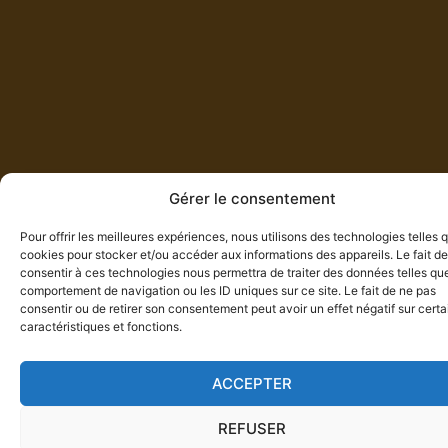
Gérer le consentement
Pour offrir les meilleures expériences, nous utilisons des technologies telles 
cookies pour stocker et/ou accéder aux informations des appareils. Le fait de
consentir à ces technologies nous permettra de traiter des données telles que
comportement de navigation ou les ID uniques sur ce site. Le fait de ne pas
consentir ou de retirer son consentement peut avoir un effet négatif sur cert
caractéristiques et fonctions.
ACCEPTER
REFUSER