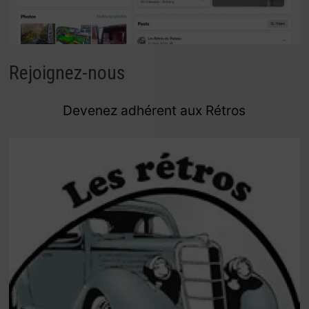
Rejoignez-nous
Devenez adhérent aux Rétros