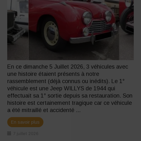
En ce dimanche 5 Juillet 2026, 3 véhicules avec
une histoire étaient présents à notre
rassemblement (déjà connus ou inédits). Le 1°
véhicule est une Jeep WILLYS de 1944 qui
effectuait sa 1° sortie depuis sa restauration. Son
histoire est certainement tragique car ce véhicule
a été mitraillé et accidenté ...
En savoir plus
7 juillet 2026