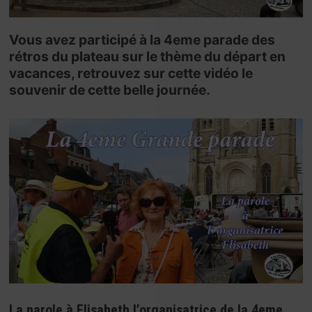
Vous avez participé à la 4eme parade des
rétros du plateau sur le thème du départ en
vacances, retrouvez sur cette vidéo le
souvenir de cette belle journée.
La parole à Elisabeth l’organisatrice de la 4eme