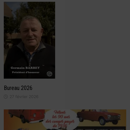
Bureau 2026
27 février 2026