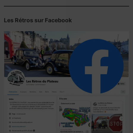
Les Rétros sur Facebook