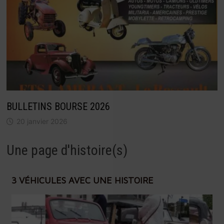
BULLETINS BOURSE 2026
20 janvier 2026
Une page d'histoire(s)
3 VÉHICULES AVEC UNE HISTOIRE