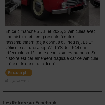
En ce dimanche 5 Juillet 2026, 3 véhicules avec
une histoire étaient présents à notre
rassemblement (déjà connus ou inédits). Le 1°
véhicule est une Jeep WILLYS de 1944 qui
effectuait sa 1° sortie depuis sa restauration. Son
histoire est certainement tragique car ce véhicule
a été mitraillé et accidenté ...
En savoir plus
7 juillet 2026
Les Rétros sur Facebook