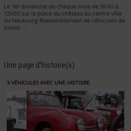
Le 1er dimanche de chaque mois de 9h30 à
12h00 sur la place du château au centre ville
du Neubourg Rassemblement de véhicules de
toutes …
Une page d'histoire(s)
3 VÉHICULES AVEC UNE HISTOIRE