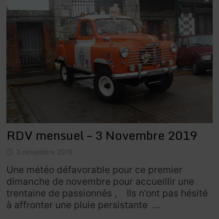
RDV mensuel – 3 Novembre 2019
3 novembre 2019
Une météo défavorable pour ce premier
dimanche de novembre pour accueillir une
trentaine de passionnés , Ils n’ont pas hésité
à affronter une pluie persistante …