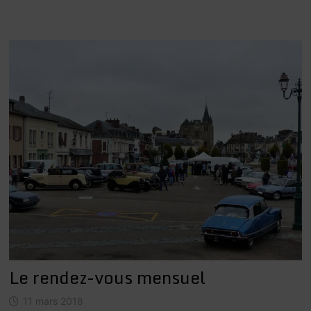
Le rendez-vous mensuel
11 mars 2018