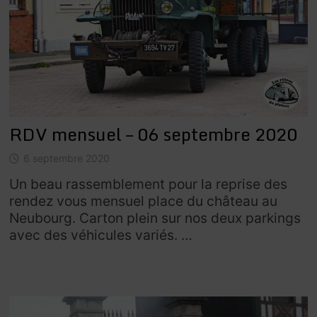
RDV mensuel – 06 septembre 2020
6 septembre 2020
Un beau rassemblement pour la reprise des
rendez vous mensuel place du château au
Neubourg. Carton plein sur nos deux parkings
avec des véhicules variés. …