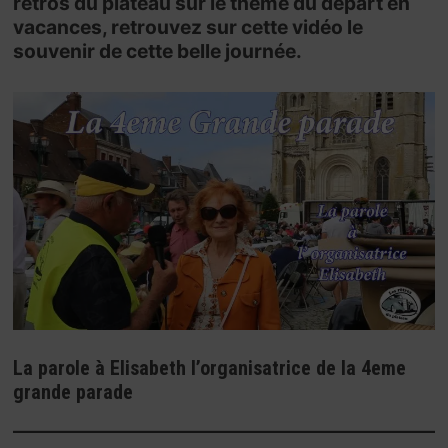
rétros du plateau sur le thème du départ en
vacances, retrouvez sur cette vidéo le
souvenir de cette belle journée.
La parole à Elisabeth l’organisatrice de la 4eme
grande parade