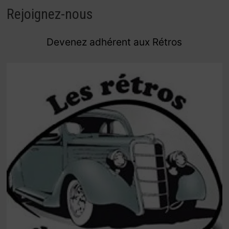
Rejoignez-nous
Devenez adhérent aux Rétros