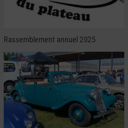
Rassemblement annuel 2025