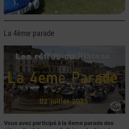
La 4ème parade
Vous avez participé à la 4eme parade des