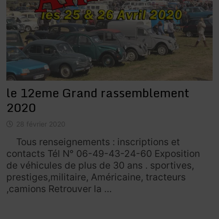
le 12eme Grand rassemblement
2020
28 février 2020
Tous renseignements : inscriptions et
contacts Tél N° 06-49-43-24-60 Exposition
de véhicules de plus de 30 ans . sportives,
prestiges,militaire, Américaine, tracteurs
,camions Retrouver la …