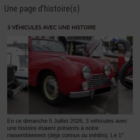
Une page d'histoire(s)
3 VÉHICULES AVEC UNE HISTOIRE
En ce dimanche 5 Juillet 2026, 3 véhicules avec
une histoire étaient présents à notre
rassemblement (déjà connus ou inédits). Le 1°