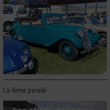
La 4ème parade