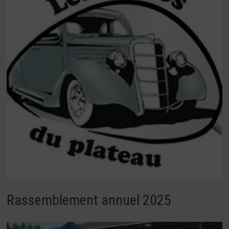
Rassemblement annuel 2025