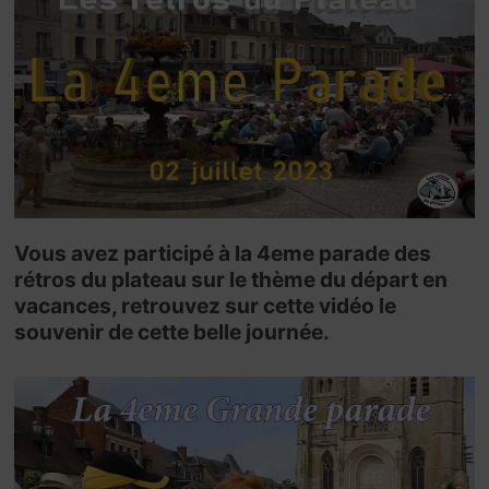
Vous avez participé à la 4eme parade des
rétros du plateau sur le thème du départ en
vacances, retrouvez sur cette vidéo le
souvenir de cette belle journée.