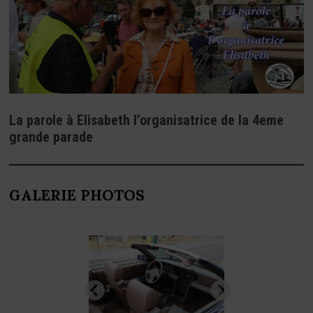
La parole à Elisabeth l’organisatrice de la 4eme
grande parade
GALERIE PHOTOS