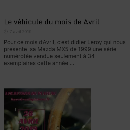
Le véhicule du mois de Avril
7 avril 2019
Pour ce mois d’Avril, c’est didier Leroy qui nous
présente sa Mazda MX5 de 1999 une série
numérotée vendue seulement à 34
exemplaires cette année …