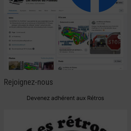
Rejoignez-nous
Devenez adhérent aux Rétros