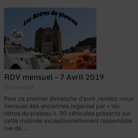
RDV mensuel – 7 Avril 2019
9 avril 2019
Pour ce premier dimanche d’avril ,rendez-vous
mensuel des anciennes organisé par « les
rétros du plateau ». 90 véhicules présents sur
cette matinée exceptionnellement rassemblés
rue de …