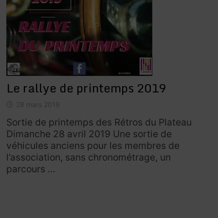
Le rallye de printemps 2019
28 mars 2019
Sortie de printemps des Rétros du Plateau
Dimanche 28 avril 2019 Une sortie de
véhicules anciens pour les membres de
l’association, sans chronométrage, un
parcours …