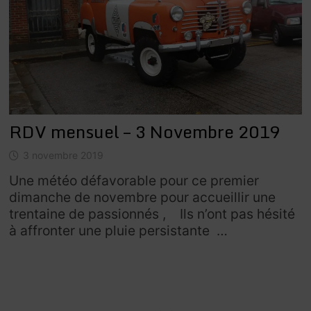
RDV mensuel – 3 Novembre 2019
3 novembre 2019
Une météo défavorable pour ce premier
dimanche de novembre pour accueillir une
trentaine de passionnés , Ils n’ont pas hésité
à affronter une pluie persistante …