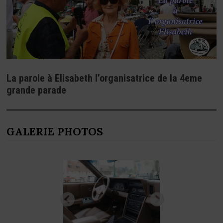
La parole à Elisabeth l’organisatrice de la 4eme
grande parade
GALERIE PHOTOS