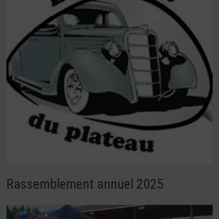
Rassemblement annuel 2025