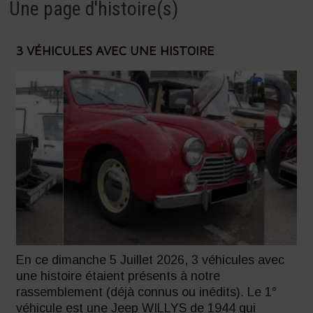
Une page d'histoire(s)
3 VÉHICULES AVEC UNE HISTOIRE
En ce dimanche 5 Juillet 2026, 3 véhicules avec
une histoire étaient présents à notre
rassemblement (déjà connus ou inédits). Le 1°
véhicule est une Jeep WILLYS de 1944 qui