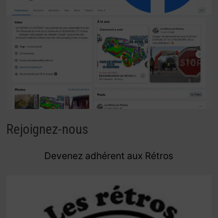
Rejoignez-nous
Devenez adhérent aux Rétros