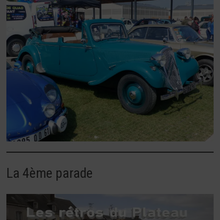
La 4ème parade