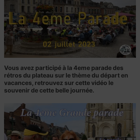
Vous avez participé à la 4eme parade des
rétros du plateau sur le thème du départ en
vacances, retrouvez sur cette vidéo le
souvenir de cette belle journée.