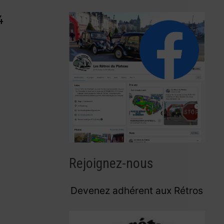
4
Rejoignez-nous
Devenez adhérent aux Rétros