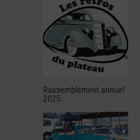
Rassemblement annuel
2025