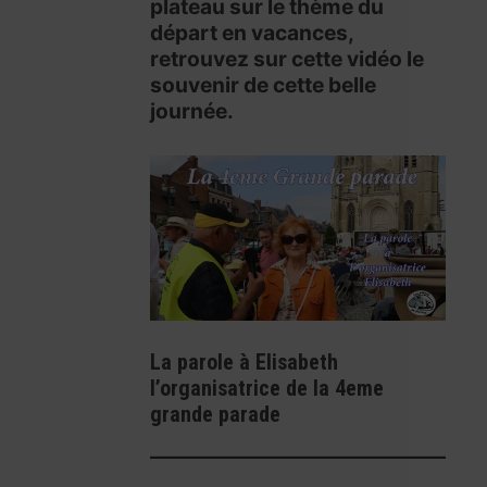
plateau sur le thème du
départ en vacances,
retrouvez sur cette vidéo le
souvenir de cette belle
journée.
La parole à Elisabeth
l’organisatrice de la 4eme
grande parade