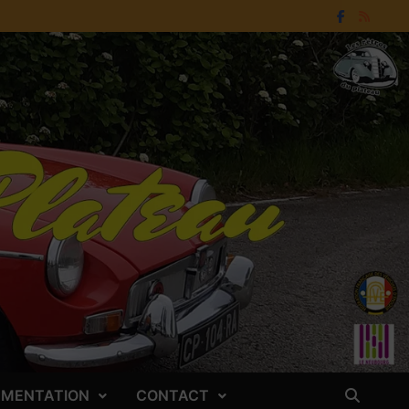
LEMENTATION
CONTACT