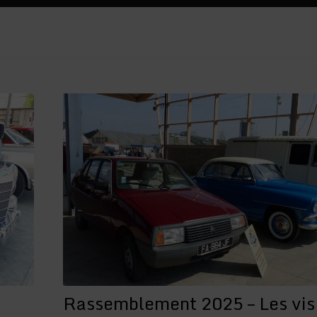
Rassemblement 2025 – Les vis