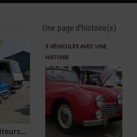
Une page d'histoire(s)
3 VÉHICULES AVEC UNE
HISTOIRE
iteurs…