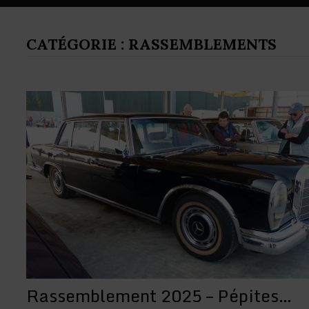
CATÉGORIE :
RASSEMBLEMENTS
Rassemblement 2025 – Pépites…