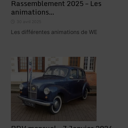
Rassemblement 2025 – Les
animations…
30 avril 2025
Les différentes animations de WE