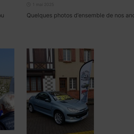
1 mai 2025
ou
Quelques photos d’ensemble de nos an