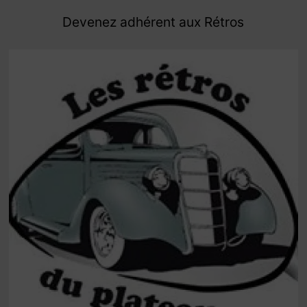
Devenez adhérent aux Rétros