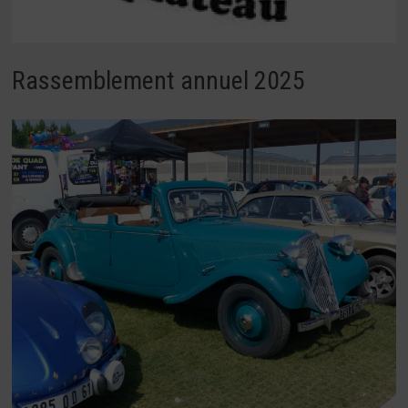
Rassemblement annuel 2025