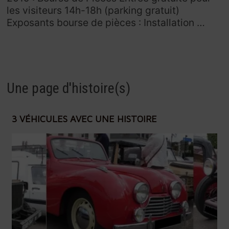
les visiteurs 14h-18h (parking gratuit)
Exposants bourse de pièces : Installation …
Une page d'histoire(s)
3 VÉHICULES AVEC UNE HISTOIRE