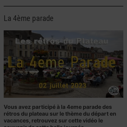
La 4ème parade
Vous avez participé à la 4eme parade des
rétros du plateau sur le thème du départ en
vacances, retrouvez sur cette vidéo le