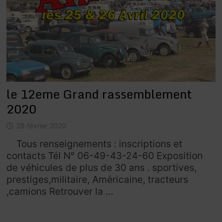
le 12eme Grand rassemblement
2020
28 février 2020
Tous renseignements : inscriptions et
contacts Tél N° 06-49-43-24-60 Exposition
de véhicules de plus de 30 ans . sportives,
prestiges,militaire, Américaine, tracteurs
,camions Retrouver la …