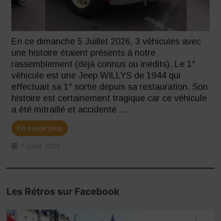
En ce dimanche 5 Juillet 2026, 3 véhicules avec
une histoire étaient présents à notre
rassemblement (déjà connus ou inédits). Le 1°
véhicule est une Jeep WILLYS de 1944 qui
effectuait sa 1° sortie depuis sa restauration. Son
histoire est certainement tragique car ce véhicule
a été mitraillé et accidenté ...
En savoir plus
7 juillet 2026
Les Rétros sur Facebook