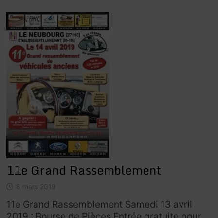
11e Grand Rassemblement
8 mars 2019
11e Grand Rassemblement Samedi 13 avril
2019 : Bourse de Pièces Entrée gratuite pour