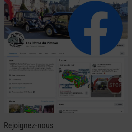
Rejoignez-nous