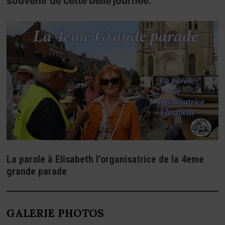
souvenir de cette belle journée.
La parole à Elisabeth l’organisatrice de la 4eme
grande parade
GALERIE PHOTOS